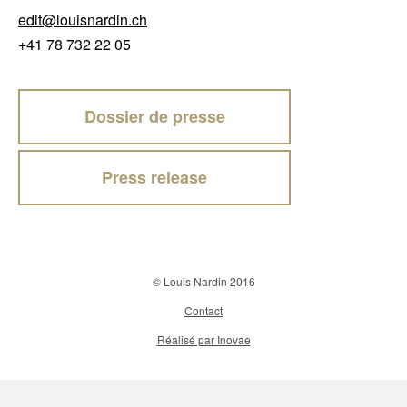
edit@louisnardin.ch
+41 78 732 22 05
Dossier de presse
Press release
© Louis Nardin 2016
Contact
Réalisé par Inovae