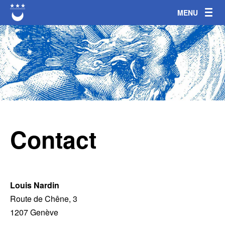
Jump to navigation
Contact
Louis Nardin
Route de Chêne, 3
1207 Genève